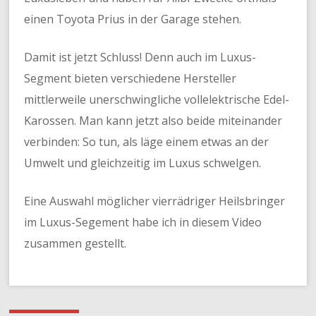
einen Toyota Prius in der Garage stehen.
Damit ist jetzt Schluss! Denn auch im Luxus-
Segment bieten verschiedene Hersteller
mittlerweile unerschwingliche vollelektrische Edel-
Karossen. Man kann jetzt also beide miteinander
verbinden: So tun, als läge einem etwas an der
Umwelt und gleichzeitig im Luxus schwelgen.
Eine Auswahl möglicher vierrädriger Heilsbringer
im Luxus-Segement habe ich in diesem Video
zusammen gestellt.