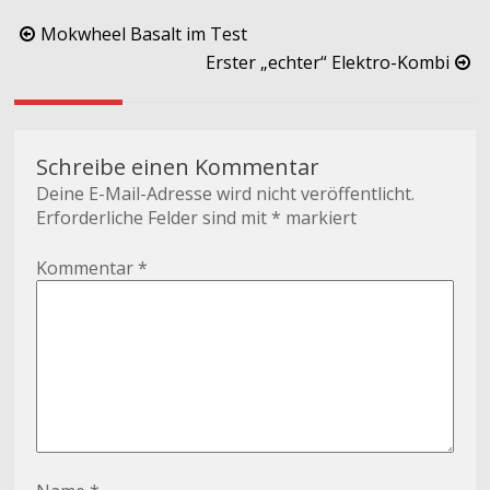
Beitragsnavigation
Mokwheel Basalt im Test
Erster „echter“ Elektro-Kombi
Schreibe einen Kommentar
Deine E-Mail-Adresse wird nicht veröffentlicht.
Erforderliche Felder sind mit
*
markiert
Kommentar
*