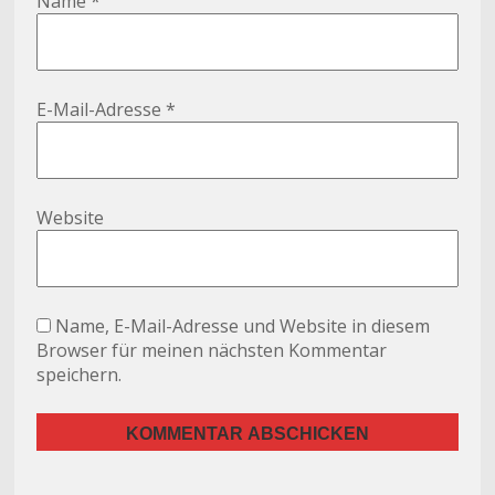
Name
*
E-Mail-Adresse
*
Website
Name, E-Mail-Adresse und Website in diesem
Browser für meinen nächsten Kommentar
speichern.