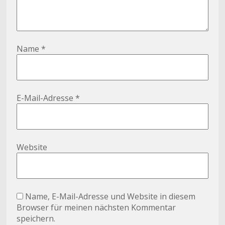
Name
*
E-Mail-Adresse
*
Website
Name, E-Mail-Adresse und Website in diesem
Browser für meinen nächsten Kommentar
speichern.