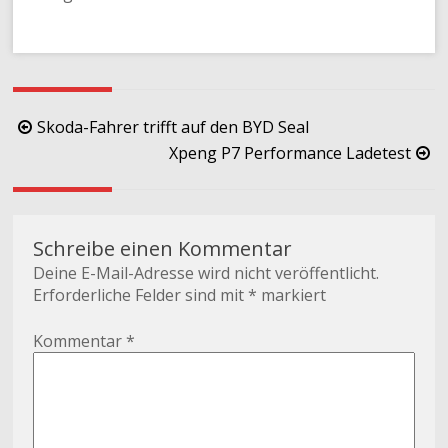
Beitragsnavigation
Skoda-Fahrer trifft auf den BYD Seal
Xpeng P7 Performance Ladetest
Schreibe einen Kommentar
Deine E-Mail-Adresse wird nicht veröffentlicht.
Erforderliche Felder sind mit
*
markiert
Kommentar
*