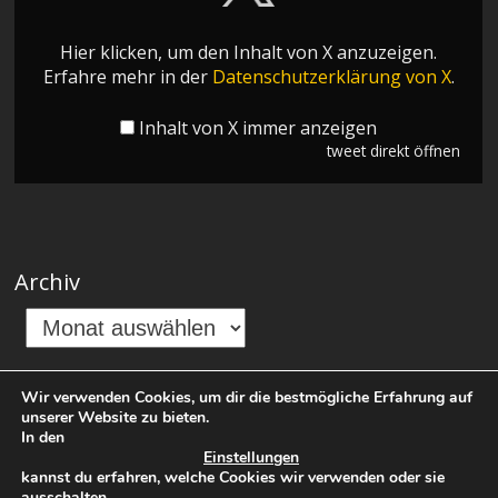
Hier klicken, um den Inhalt von X anzuzeigen.
Erfahre mehr in der
Datenschutzerklärung von X
.
Inhalt von X immer anzeigen
tweet direkt öffnen
Archiv
Wir verwenden Cookies, um dir die bestmögliche Erfahrung auf
unserer Website zu bieten.
In den
Breaking Elektro-
Einstellungen
kannst du erfahren, welche Cookies wir verwenden oder sie
ausschalten.